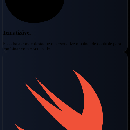
Tematizável
Escolha a cor de destaque e personalize o painel de controle para
combinar com o seu estilo