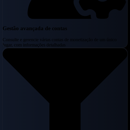
Gestão avançada de contas
Consulte e gerencie várias contas de monetização de um único
lugar, com informações detalhadas