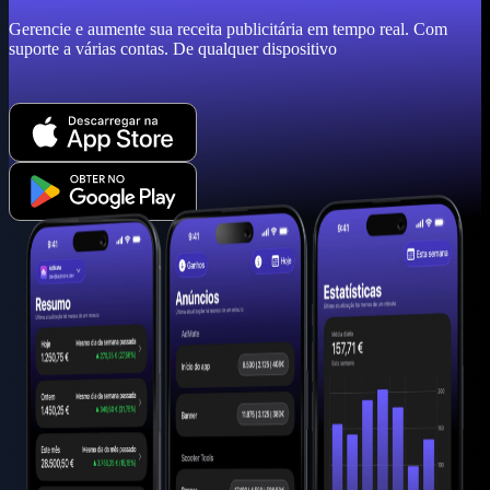
Gerencie e aumente sua receita publicitária em tempo real. Com
suporte a várias contas. De qualquer dispositivo