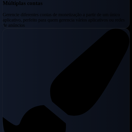
Múltiplas contas
Gerencie diferentes contas de monetização a partir de um único
aplicativo, perfeito para quem gerencia vários aplicativos ou redes
de anúncios