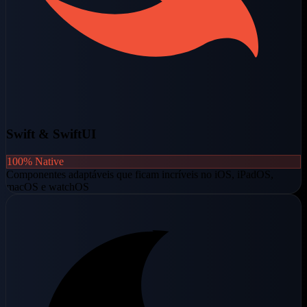
Swift & SwiftUI
100% Native
Componentes adaptáveis que ficam incríveis no iOS, iPadOS,
macOS e watchOS