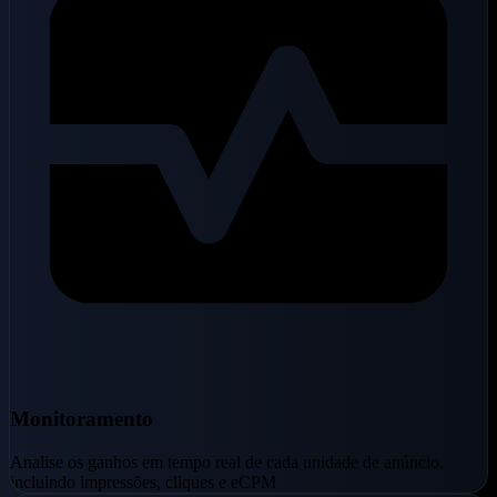
Monitoramento
Analise os ganhos em tempo real de cada unidade de anúncio,
incluindo impressões, cliques e eCPM