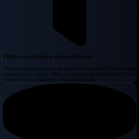
Filtros e ordenações personalizáveis
Ordene seus dados por receita, cliques ou impressões (do maior para
o menor ou vice-versa) e filtre por intervalos de datas (Hoje, Ontem,
Últimos 7 dias...) para uma análise mais precisa