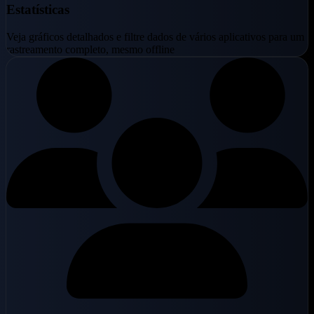
Estatísticas
Veja gráficos detalhados e filtre dados de vários aplicativos para um
rastreamento completo, mesmo offline