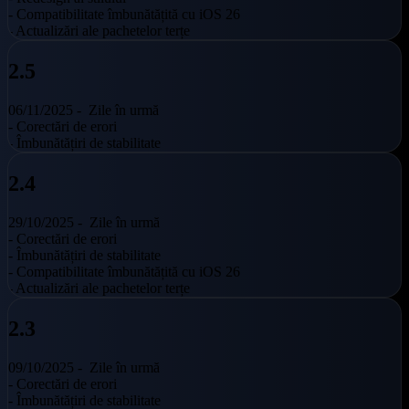
- Compatibilitate îmbunătățită cu iOS 26
- Actualizări ale pachetelor terțe
2.5
06/11/2025 -
Zile în urmă
- Corectări de erori
- Îmbunătățiri de stabilitate
2.4
29/10/2025 -
Zile în urmă
- Corectări de erori
- Îmbunătățiri de stabilitate
- Compatibilitate îmbunătățită cu iOS 26
- Actualizări ale pachetelor terțe
2.3
09/10/2025 -
Zile în urmă
- Corectări de erori
- Îmbunătățiri de stabilitate