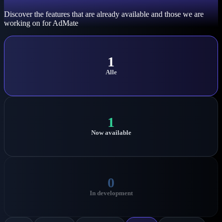
Discover the features that are already available and those we are
working on for AdMate
1
Alle
1
Now available
0
In development