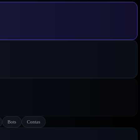
Bots
Contas