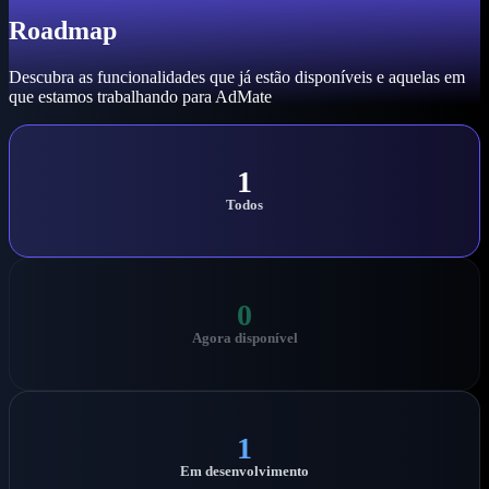
Roadmap
Descubra as funcionalidades que já estão disponíveis e aquelas em
que estamos trabalhando para AdMate
1
Todos
0
Agora disponível
1
Em desenvolvimento