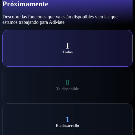
Próximamente
Descubre las funciones que ya están disponibles y en las que
estamos trabajando para AdMate
1
Todas
0
Ya disponible
1
En desarrollo