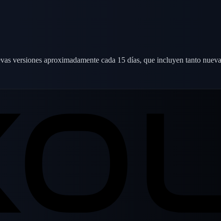
evas versiones aproximadamente cada 15 días, que incluyen tanto nueva