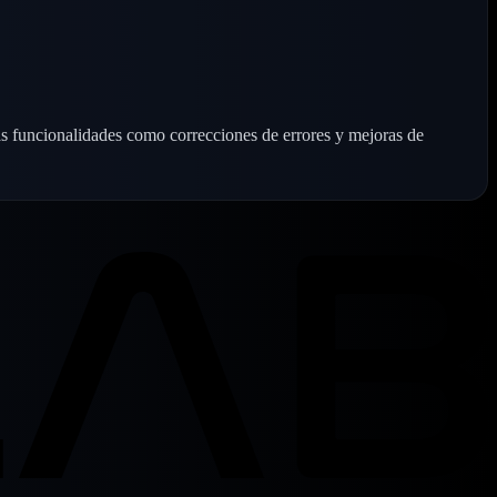
s funcionalidades como correcciones de errores y mejoras de