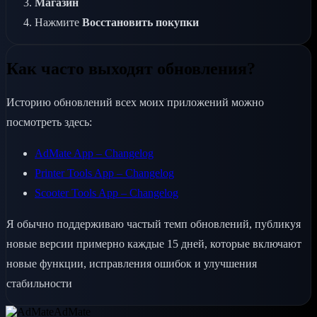
Магазин
Нажмите
Восстановить покупки
Как часто выходят обновления?
Историю обновлений всех моих приложений можно
посмотреть здесь:
AdMate App – Changelog
Printer Tools App – Changelog
Scooter Tools App – Changelog
Я обычно поддерживаю частый темп обновлений, публикуя
новые версии примерно каждые 15 дней, которые включают
новые функции, исправления ошибок и улучшения
стабильности
AdMate