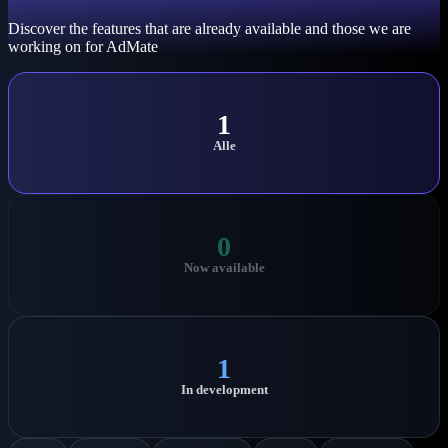
Discover the features that are already available and those we are
working on for AdMate
1
Alle
0
Now available
1
In development