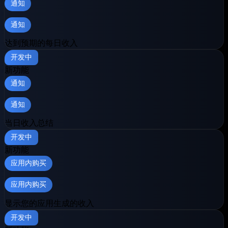
通知
通知
达到预期的每日收入
开发中
新功能
通知
通知
当日收入总结
开发中
新功能
应用内购买
应用内购买
显示您的应用生成的收入
开发中