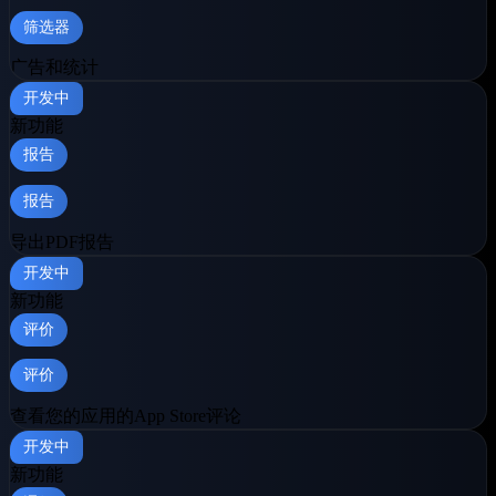
筛选器
广告和统计
开发中
新功能
报告
报告
导出PDF报告
开发中
新功能
评价
评价
查看您的应用的App Store评论
开发中
新功能