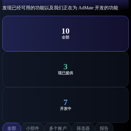
发现已经可用的功能以及我们正在为 AdMate 开发的功能
10
全部
3
现已提供
7
开发中
全部
小部件
多个账户
筛选器
报告