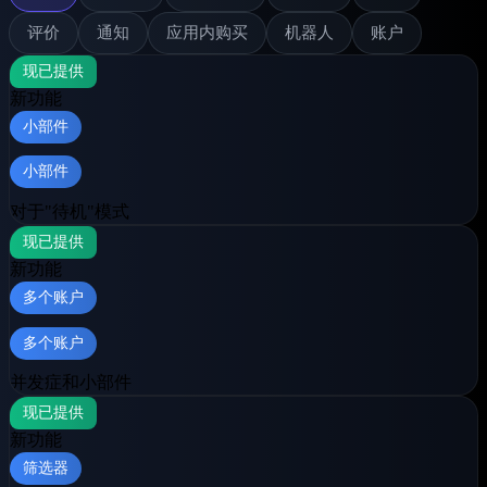
评价
通知
应用内购买
机器人
账户
现已提供
新功能
小部件
小部件
对于"待机"模式
现已提供
新功能
多个账户
多个账户
并发症和小部件
现已提供
新功能
筛选器