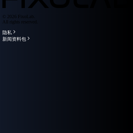
© 2026 FixoLab.
All rights reserved.
隐私
新闻资料包