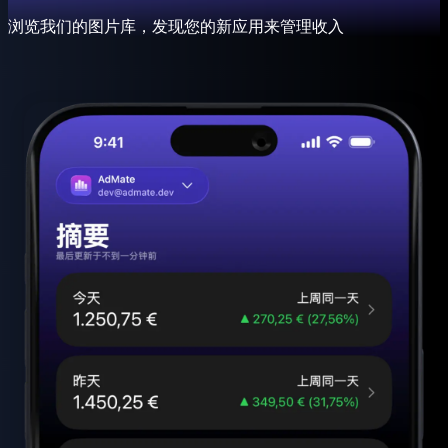
浏览我们的图片库，发现您的新应用来管理收入