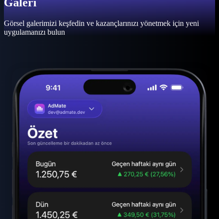
Galeri
Görsel galerimizi keşfedin ve kazançlarınızı yönetmek için yeni
uygulamanızı bulun