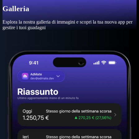
Galleria
Esplora la nostra galleria di immagini e scopri la tua nuova app per
gestire i tuoi guadagni