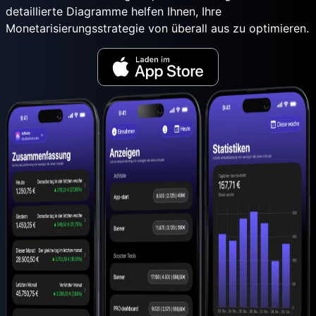
detaillierte Diagramme helfen Ihnen, Ihre
Monetarisierungsstrategie von überall aus zu optimieren.