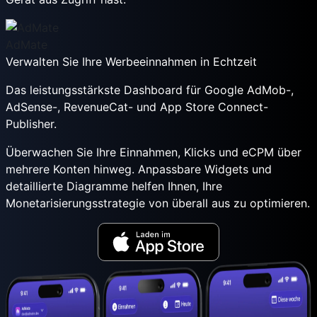
AdMate
Verwalten Sie Ihre Werbeeinnahmen in Echtzeit
Das leistungsstärkste Dashboard für Google AdMob-,
AdSense-, RevenueCat- und App Store Connect-
Publisher.
Überwachen Sie Ihre Einnahmen, Klicks und eCPM über
mehrere Konten hinweg. Anpassbare Widgets und
detaillierte Diagramme helfen Ihnen, Ihre
Monetarisierungsstrategie von überall aus zu optimieren.