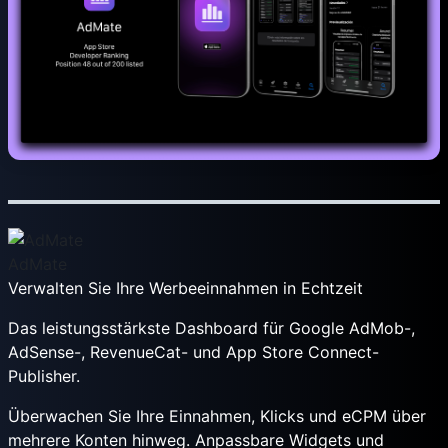
AdMate
Verwalten Sie Ihre Werbeeinnahmen in Echtzeit
Das leistungsstärkste Dashboard für Google AdMob-,
AdSense-, RevenueCat- und App Store Connect-
Publisher.
Überwachen Sie Ihre Einnahmen, Klicks und eCPM über
mehrere Konten hinweg. Anpassbare Widgets und