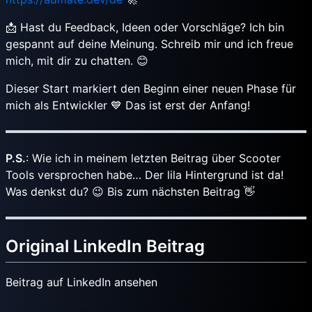
📩 Hast du Feedback, Ideen oder Vorschläge? Ich bin
gespannt auf deine Meinung. Schreib mir und ich freue
mich, mit dir zu chatten. 😊
Dieser Start markiert den Beginn einer neuen Phase für
mich als Entwickler 💙 Das ist erst der Anfang!
P.S.
: Wie ich in meinem letzten Beitrag über Scooter
Tools versprochen habe… Der lila Hintergrund ist da!
Was denkst du? 😉 Bis zum nächsten Beitrag 👋
Original LinkedIn Beitrag
Beitrag auf LinkedIn ansehen