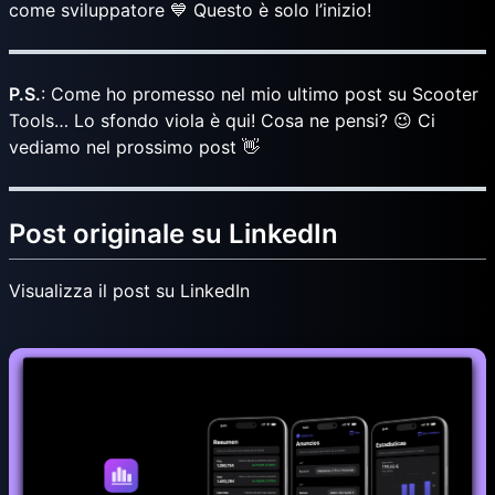
come sviluppatore 💙 Questo è solo l’inizio!
P.S.
: Come ho promesso nel mio ultimo post su Scooter
Tools… Lo sfondo viola è qui! Cosa ne pensi? 😉 Ci
vediamo nel prossimo post 👋
Post originale su LinkedIn
Visualizza il post su LinkedIn