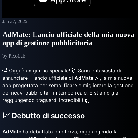
Jan 27, 2025
AdMate: Lancio ufficiale della mia nuova
app di gestione pubblicitaria
by FixoLab
💥 Oggi è un giorno speciale! 🚀 Sono entusiasta di
annunciare il lancio ufficiale di
AdMate
🎉, la mia nuova
app progettata per semplificare e migliorare la gestione
dei ricavi pubblicitari in tempo reale. E stiamo già
raggiungendo traguardi incredibili! 🙌
📈 Debutto di successo
AdMate
ha debuttato con forza, raggiungendo la