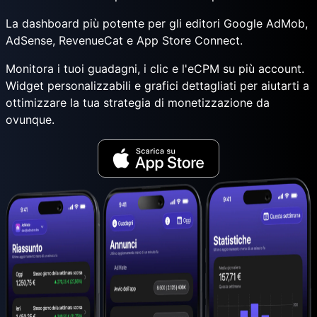
La dashboard più potente per gli editori Google AdMob,
AdSense, RevenueCat e App Store Connect.
Monitora i tuoi guadagni, i clic e l'eCPM su più account.
Widget personalizzabili e grafici dettagliati per aiutarti a
ottimizzare la tua strategia di monetizzazione da
ovunque.