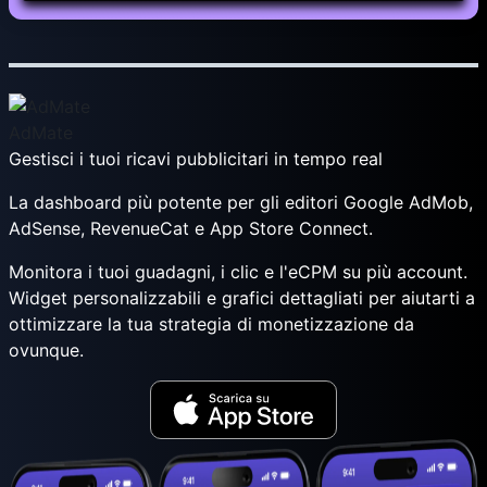
AdMate
Gestisci i tuoi ricavi pubblicitari in tempo real
La dashboard più potente per gli editori Google AdMob,
AdSense, RevenueCat e App Store Connect.
Monitora i tuoi guadagni, i clic e l'eCPM su più account.
Widget personalizzabili e grafici dettagliati per aiutarti a
ottimizzare la tua strategia di monetizzazione da
ovunque.