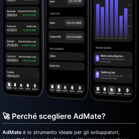
🚀 Perché scegliere AdMate?
AdMate
è lo strumento ideale per gli sviluppatori,