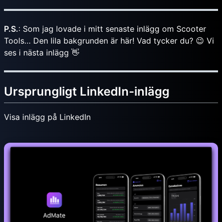
P.S.
: Som jag lovade i mitt senaste inlägg om Scooter
Tools… Den lila bakgrunden är här! Vad tycker du? 😉 Vi
ses i nästa inlägg 👋
Ursprungligt LinkedIn-inlägg
Visa inlägg på LinkedIn